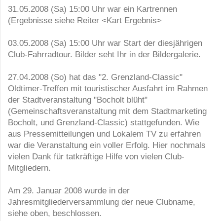
31.05.2008 (Sa) 15:00 Uhr war ein Kartrennen
(Ergebnisse siehe Reiter <Kart Ergebnis>
03.05.2008 (Sa) 15:00 Uhr war Start der diesjährigen
Club-Fahrradtour. Bilder seht Ihr in der Bildergalerie.
27.04.2008 (So) hat das "2. Grenzland-Classic"
Oldtimer-Treffen mit touristischer Ausfahrt im Rahmen
der Stadtveranstaltung "Bocholt blüht"
(Gemeinschaftsveranstaltung mit dem Stadtmarketing
Bocholt, und Grenzland-Classic) stattgefunden. Wie
aus Pressemitteilungen und Lokalem TV zu erfahren
war die Veranstaltung ein voller Erfolg. Hier nochmals
vielen Dank für tatkräftige Hilfe von vielen Club-
Mitgliedern.
Am 29. Januar 2008 wurde in der
Jahresmitgliederversammlung der neue Clubname,
siehe oben, beschlossen.