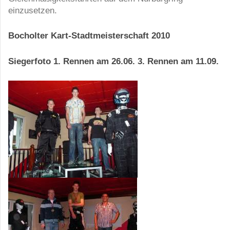
einzusetzen.
Bocholter Kart-Stadtmeisterschaft 2010
Siegerfoto 1. Rennen am 26.06. 3. Rennen am 11.09.