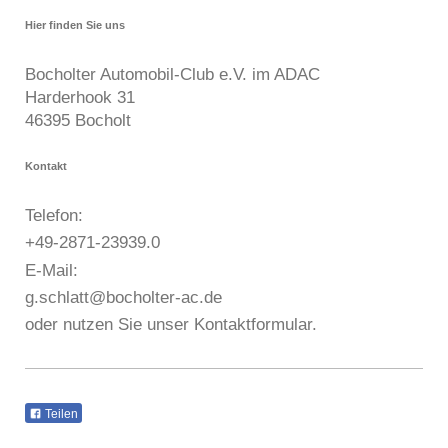
Hier finden Sie uns
Bocholter Automobil-Club e.V. im ADAC
Harderhook
31
46395
Bocholt
Kontakt
Telefon:
+49-2871-23939.0
E-Mail:
g.schlatt@bocholter-ac.de
oder nutzen Sie unser Kontaktformular.
Teilen