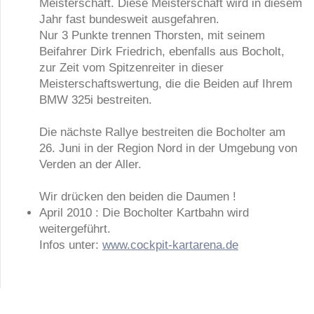
Meisterschaft. Diese Meisterschaft wird in diesem
Jahr fast bundesweit ausgefahren.
Nur 3 Punkte trennen Thorsten, mit seinem
Beifahrer Dirk Friedrich, ebenfalls aus Bocholt,
zur Zeit vom Spitzenreiter in dieser
Meisterschaftswertung, die die Beiden auf Ihrem
BMW 325i bestreiten.
Die nächste Rallye bestreiten die Bocholter am
26. Juni in der Region Nord in der Umgebung von
Verden an der Aller.
Wir drücken den beiden die Daumen !
April 2010 : Die Bocholter Kartbahn wird
weitergeführt.
Infos unter:
www.cockpit-kartarena.de