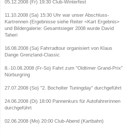
05.12.2008 (Fr) 19:30 Club-Winterfest
11.10.2008 (Sa) 15:30 Uhr war unser Abschluss-
Kartrennen (Ergebnisse siehe Reiter <Kart Ergebnis>
und Bildergalerie: Gesamtsieger 2008 wurde David
Taheri
16.08.2008 (Sa) Fahrradtour organisiert von Klaus
Dange Grenzland-Classic
8.-10.08.2008 (Fr-So) Fahrt zum "Oldtimer Grand-Prix"
Nürburgring
27.07.2008 (So) "2. Bocholter Tuningday" durchgeführt
24.06.2008 (Di) 18:00 Pannenkurs für Autofahrerinnen
durchgeführt
02.06.2008 (Mo) 20:00 Club-Abend (Kartbahn)